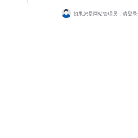
如果您是网站管理员，请登录