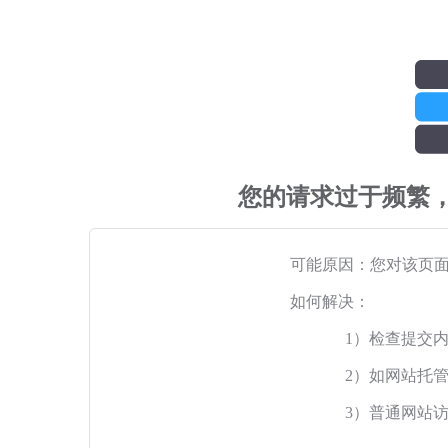
您的请求过于频繁
可能原因：您对该页
如何解决：
1）检查提交
2）如网站托
3）普通网站