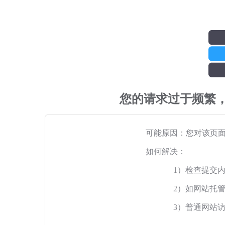
您的请求过于频繁
可能原因：您对该页
如何解决：
1）检查提交
2）如网站托
3）普通网站