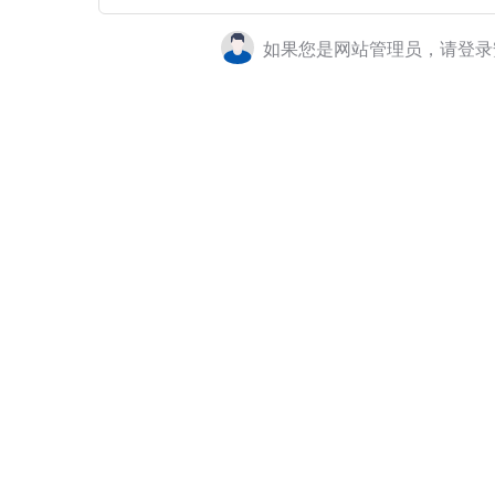
如果您是网站管理员，请登录