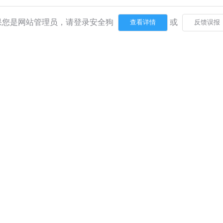
果您是网站管理员，请登录安全狗
或