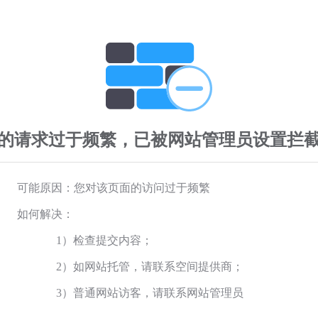
的请求过于频繁，已被网站管理员设置拦
可能原因：您对该页面的访问过于频繁
如何解决：
1）检查提交内容；
2）如网站托管，请联系空间提供商；
3）普通网站访客，请联系网站管理员