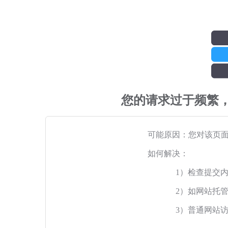
您的请求过于频繁
可能原因：您对该页
如何解决：
1）检查提交
2）如网站托
3）普通网站