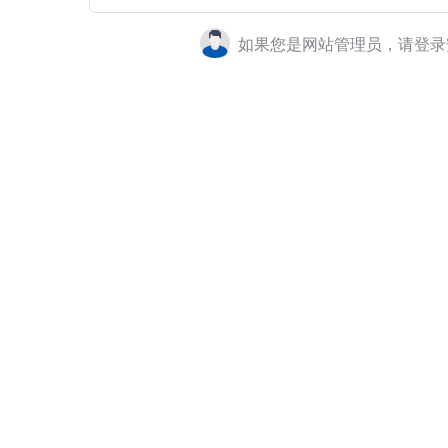
如果您是网站管理员，请登录