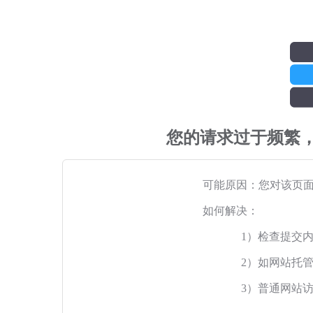
您的请求过于频繁
可能原因：您对该页
如何解决：
1）检查提交
2）如网站托
3）普通网站