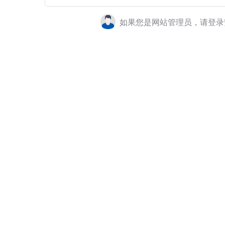
如果您是网站管理员，请登录